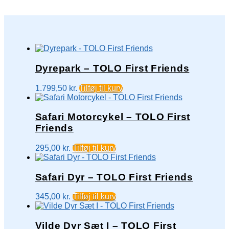
Dyrepark – TOLO First Friends
1.799,50
kr.
Tilføj til kurv
Safari Motorcykel – TOLO First
Friends
295,00
kr.
Tilføj til kurv
Safari Dyr – TOLO First Friends
345,00
kr.
Tilføj til kurv
Vilde Dyr Sæt I – TOLO First