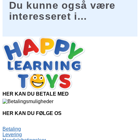
Du kunne også være
interesseret i...
HER KAN DU BETALE MED
HER KAN DU FØLGE OS
Betaling
Levering