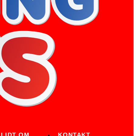
LIDT OM
KONTAKT