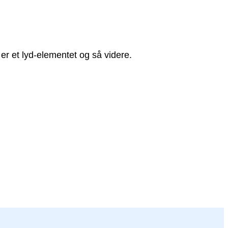
 er et lyd-elementet og så videre.